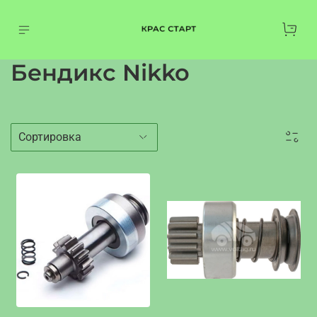
Бендикс Nikko