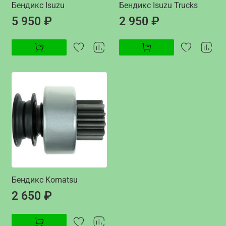
Бендикс Isuzu
Бендикс Isuzu Trucks
5 950 ₽
2 950 ₽
Бендикс Komatsu
2 650 ₽