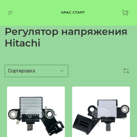
Регулятор напряжения
Hitachi