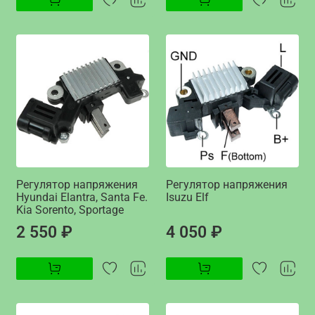
Регулятор напряжения
Регулятор напряжения
Hyundai Elantra, Santa Fe.
Isuzu Elf
Kia Sorento, Sportage
2 550 ₽
4 050 ₽