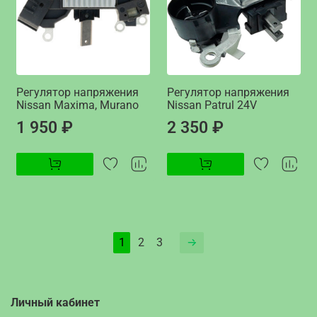
Регулятор напряжения
Регулятор напряжения
Nissan Maxima, Murano
Nissan Patrul 24V
1 950 ₽
2 350 ₽
1
2
3
Личный кабинет