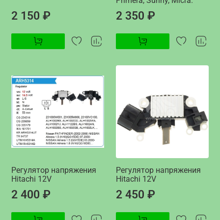
Primera, Sunny, Micra.
2 150 ₽
2 350 ₽
Регулятор напряжения
Регулятор напряжения
Hitachi 12V
Hitachi 12V
2 400 ₽
2 450 ₽