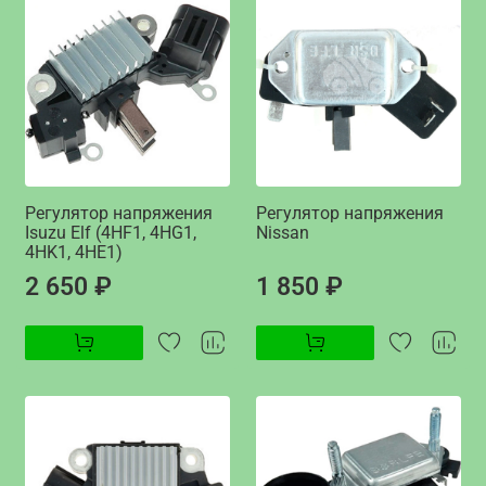
Регулятор напряжения
Регулятор напряжения
Isuzu Elf (4HF1, 4HG1,
Nissan
4HK1, 4HE1)
2 650 ₽
1 850 ₽