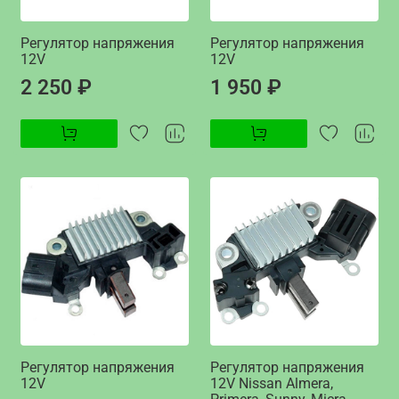
Регулятор напряжения
Регулятор напряжения
12V
12V
2 250 ₽
1 950 ₽
Регулятор напряжения
Регулятор напряжения
12V
12V Nissan Almera,