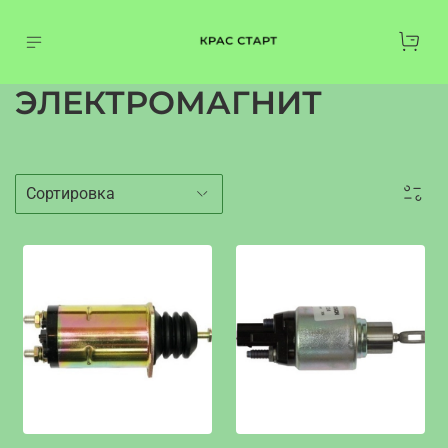
ЭЛЕКТРОМАГНИТ