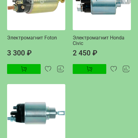
Электромагнит Foton
Электромагнит Honda
Civic
3 300 ₽
2 450 ₽