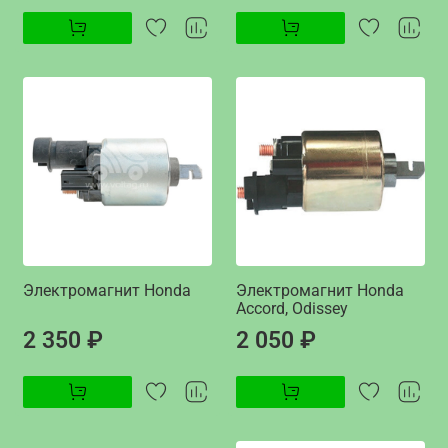
Электромагнит Honda
Электромагнит Honda
Accord, Odissey
2 350 ₽
2 050 ₽