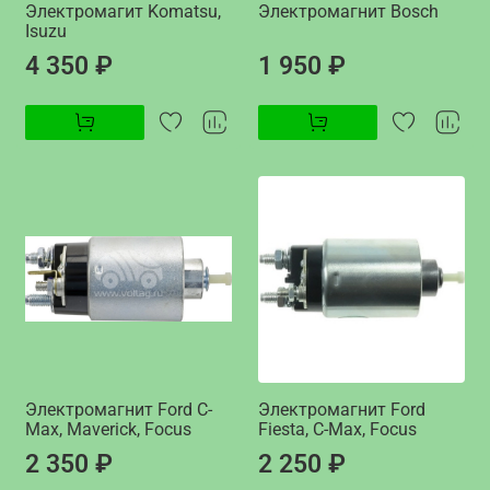
Электромагит Komatsu,
Электромагнит Bosch
Isuzu
4 350 ₽
1 950 ₽
Электромагнит Ford C-
Электромагнит Ford
Max, Maverick, Focus
Fiesta, C-Max, Focus
2 350 ₽
2 250 ₽