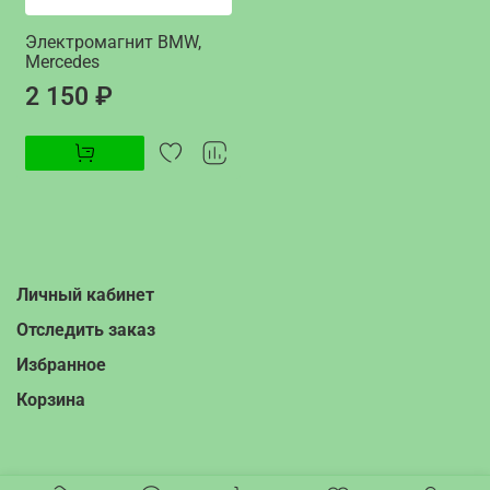
Электромагнит BMW,
Mercedes
2 150 ₽
Личный кабинет
Отследить заказ
Избранное
Корзина