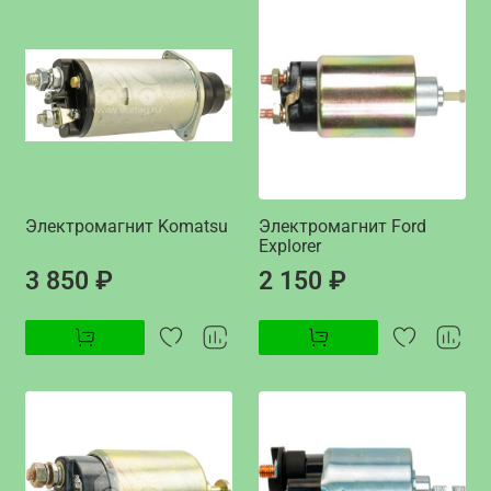
Электромагнит Komatsu
Электромагнит Ford
Explorer
3 850 ₽
2 150 ₽