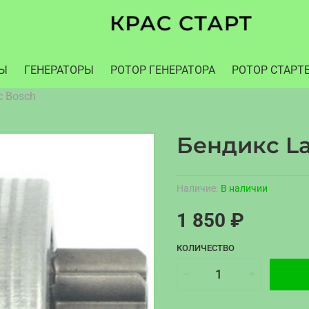
РЫ
ГЕНЕРАТОРЫ
РОТОР ГЕНЕРАТОРА
РОТОР СТАРТ
с Bosch
Бендикс La
Наличие:
В наличии
1 850 ₽
КОЛИЧЕСТВО