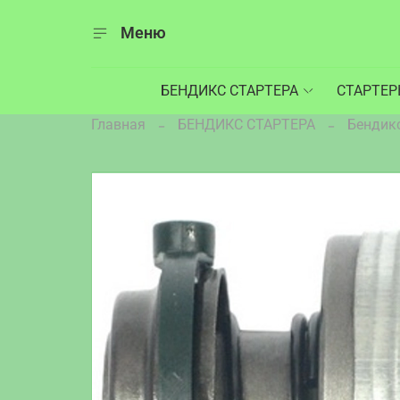
Меню
БЕНДИКС СТАРТЕРА
СТАРТЕ
Главная
БЕНДИКС СТАРТЕРА
Бендик