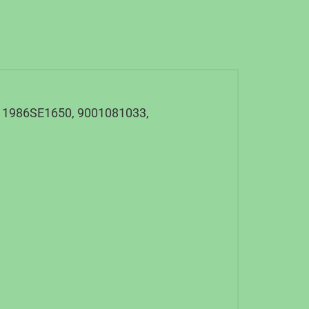
 1986SE1650, 9001081033,