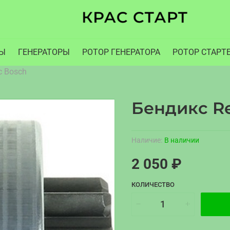
РЫ
ГЕНЕРАТОРЫ
РОТОР ГЕНЕРАТОРА
РОТОР СТАРТ
с Bosch
Бендикс Re
Наличие:
В наличии
2 050 ₽
КОЛИЧЕСТВО