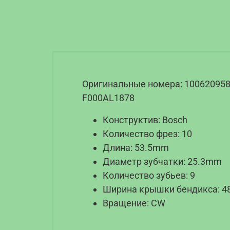
Оригинальные номера: 1006209584
F000AL1878
Конструктив: Bosch
Количество фрез: 10
Длина: 53.5mm
Диаметр зубчатки: 25.3mm
Количество зубьев: 9
Ширина крышки бендикса: 
Вращение: CW