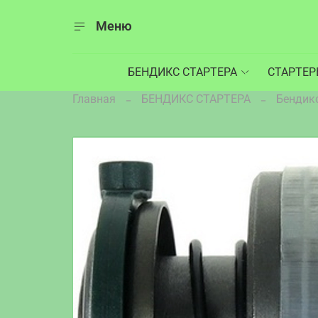
Меню
БЕНДИКС СТАРТЕРА
СТАРТЕ
Главная
БЕНДИКС СТАРТЕРА
Бендик