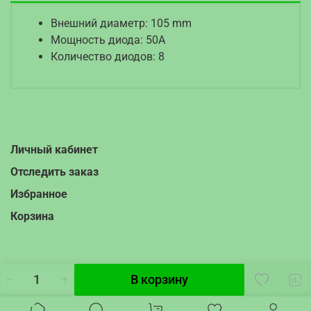
Внешний диаметр: 105 mm
Мощность диода: 50A
Количество диодов: 8
Личный кабинет
Отследить заказ
Избранное
Корзина
В корзину