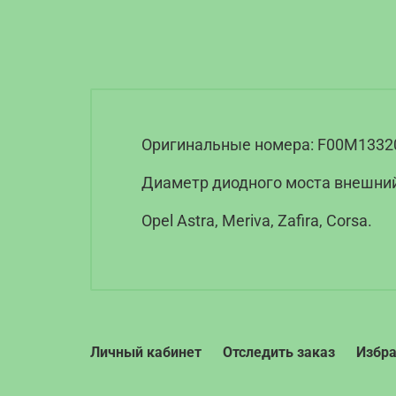
Оригинальные номера: F00M1332
Диаметр диодного моста внешний
Opel Astra, Meriva, Zafira, Corsa.
Личный кабинет
Отследить заказ
Избр