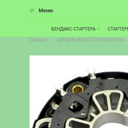
Меню
БЕНДИКС СТАРТЕРА
СТАРТЕ
Главная
ДИОДНЫЙ МОСТ ГЕНЕРАТОРА