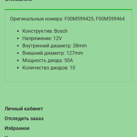
Оригинальные номера: F00M599425, F00M599464
Конструктив: Bosch
Напряжение: 12V
Внутренний диаметр: 38mm
Внешний диаметр: 127mm
Мощность диода: 50A
Количество диодов: 10
Личный кабинет
Отследить заказ
Избранное