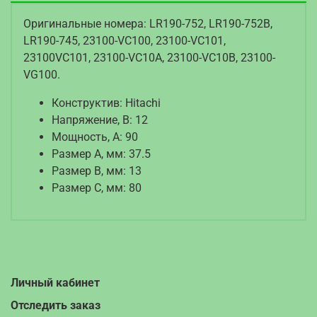
Оригинальные номера: LR190-752, LR190-752B,
LR190-745, 23100-VC100, 23100-VC101,
23100VC101, 23100-VC10A, 23100-VC10B, 23100-
VG100.
Конструктив: Hitachi
Напряжение, В: 12
Мощность, А: 90
Размер A, мм: 37.5
Размер B, мм: 13
Размер C, мм: 80
Личный кабинет
Отследить заказ