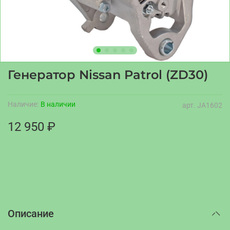
Генератор Nissan Patrol (ZD30)
Наличие:
В наличии
арт.
JA1602
12 950 ₽
Описание