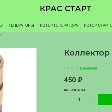
РЫ
ГЕНЕРАТОРЫ
РОТОР ГЕНЕРАТОРА
РОТОР СТАРТ
А
Коллектор
Наличие:
В наличии
450 ₽
КОЛИЧЕСТВО