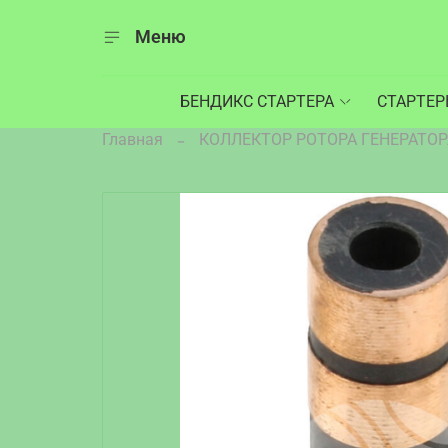
Меню
БЕНДИКС СТАРТЕРА
СТАРТЕ
Главная
КОЛЛЕКТОР РОТОРА ГЕНЕРАТОР