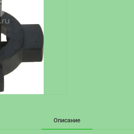
Описание