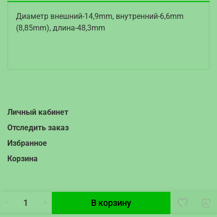
Диаметр внешний-14,9mm, внутренний-6,6mm
(8,85mm), длина-48,3mm
Личный кабинет
Отследить заказ
Избранное
Корзина
В корзину