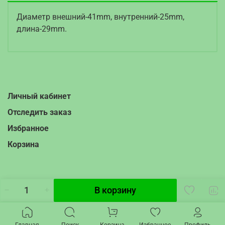
Диаметр внешний-41mm, внутренний-25mm,
длина-29mm.
Личный кабинет
Отследить заказ
Избранное
Корзина
В корзину