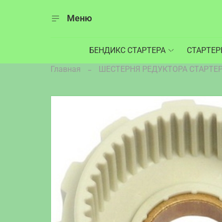
Меню
БЕНДИКС СТАРТЕРА
СТАРТЕ
Главная
ШЕСТЕРНЯ РЕДУКТОРА СТАРТЕ