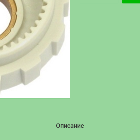
Описание