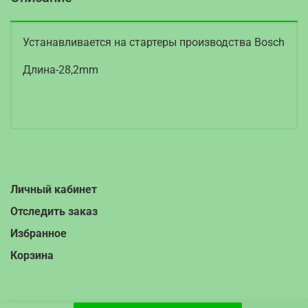
Устанавливается на стартеры производства Bosch
Длина-28,2mm
Личный кабинет
Отследить заказ
Избранное
Корзина