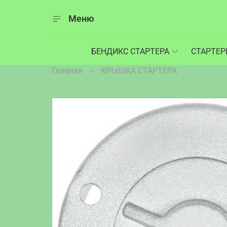
Меню
БЕНДИКС СТАРТЕРА
СТАРТЕ
Главная
КРЫШКА СТАРТЕРА