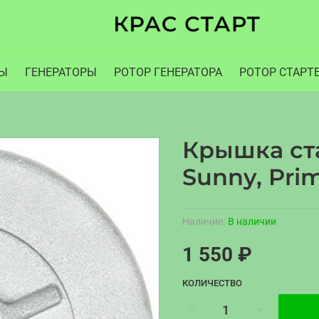
РЫ
ГЕНЕРАТОРЫ
РОТОР ГЕНЕРАТОРА
РОТОР СТАРТ
Крышка ста
Sunny, Pri
Наличие:
В наличии
1 550 ₽
КОЛИЧЕСТВО