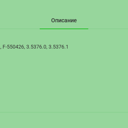
Описание
F-550426, 3.5376.0, 3.5376.1