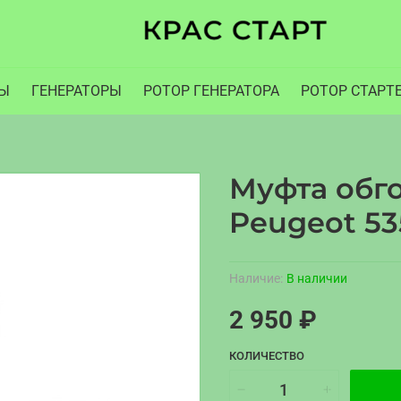
РЫ
ГЕНЕРАТОРЫ
РОТОР ГЕНЕРАТОРА
РОТОР СТАРТ
Муфта обго
Peugeot 53
Наличие:
В наличии
2 950 ₽
КОЛИЧЕСТВО