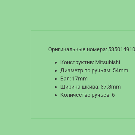
Оригинальные номера: 535014910, 
Конструктив: Mitsubishi
Диаметр по ручьям: 54mm
Вал: 17mm
Ширина шкива: 37.8mm
Количество ручьев: 6