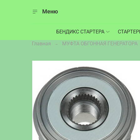
Меню
БЕНДИКС СТАРТЕРА
СТАРТЕ
Главная
МУФТА ОБГОННАЯ ГЕНЕРАТОРА