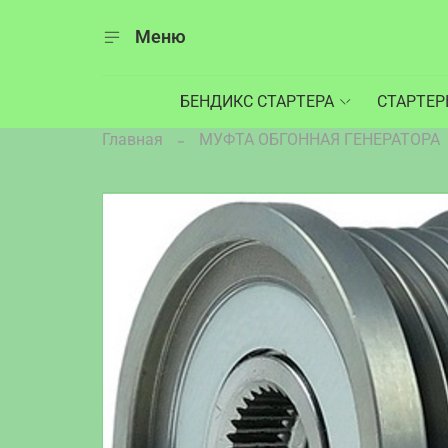
Меню
БЕНДИКС СТАРТЕРА
СТАРТЕ
Главная
МУФТА ОБГОННАЯ ГЕНЕРАТОРА