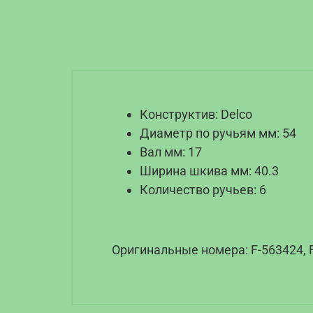
Конструктив: Delco
Диаметр по ручьям мм: 54
Вал мм: 17
Ширина шкива мм: 40.3
Количество ручьев: 6
Оригинальные номера: F-563424, F