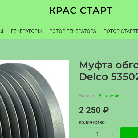
РЫ
ГЕНЕРАТОРЫ
РОТОР ГЕНЕРАТОРА
РОТОР СТАРТ
Муфта обг
Delco 5350
Наличие:
В наличии
2 250 ₽
КОЛИЧЕСТВО