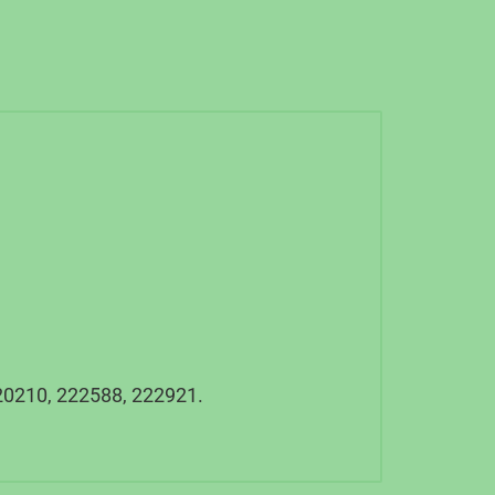
0210, 222588, 222921.