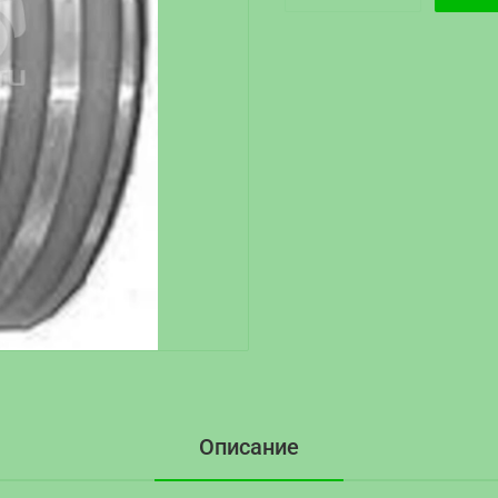
Описание