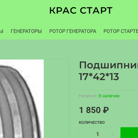
РЫ
ГЕНЕРАТОРЫ
РОТОР ГЕНЕРАТОРА
РОТОР СТАРТ
Подшипник
17*42*13
Наличие:
В наличии
1 850 ₽
КОЛИЧЕСТВО