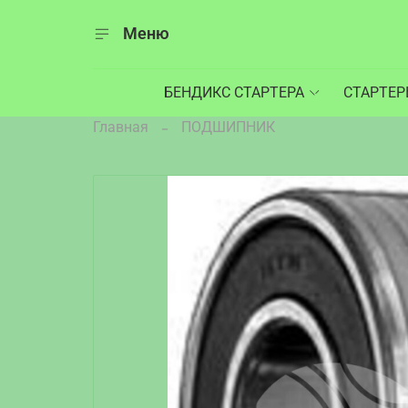
Меню
БЕНДИКС СТАРТЕРА
СТАРТЕ
Главная
ПОДШИПНИК