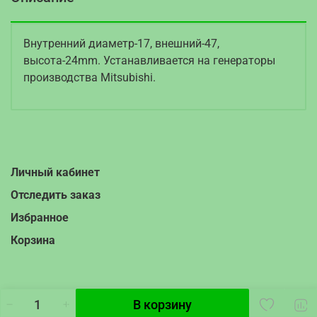
Внутренний диаметр-17, внешний-47,
высота-24mm. Устанавливается на генераторы
производства Mitsubishi.
Личный кабинет
Отследить заказ
Избранное
Корзина
В корзину