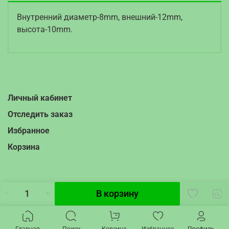
Внутренний диаметр-8mm, внешний-12mm,
высота-10mm.
Личный кабинет
Отследить заказ
Избранное
Корзина
В корзину