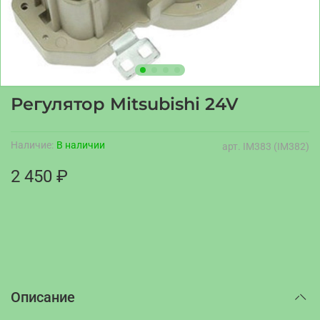
Регулятор Mitsubishi 24V
Наличие:
В наличии
арт.
IM383 (IM382)
2 450 ₽
Описание