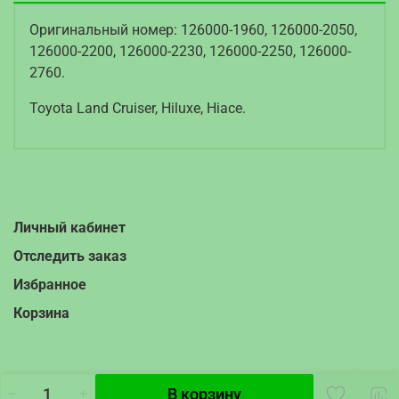
Оригинальный номер: 126000-1960, 126000-2050,
126000-2200, 126000-2230, 126000-2250, 126000-
2760.
Toyota Land Cruiser, Hiluxe, Hiace.
Личный кабинет
Отследить заказ
Избранное
Корзина
В корзину