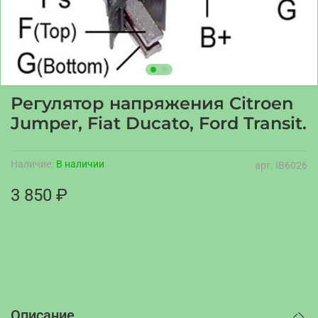
Регулятор напряжения Citroen
Jumper, Fiat Ducato, Ford Transit.
Наличие:
В наличии
арт.
IB6026
3 850 ₽
Описание