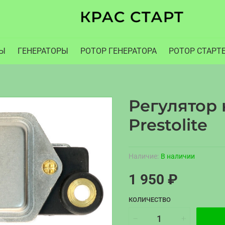
РЫ
ГЕНЕРАТОРЫ
РОТОР ГЕНЕРАТОРА
РОТОР СТАРТ
Регулятор
Prestolite
Наличие:
В наличии
1 950 ₽
КОЛИЧЕСТВО