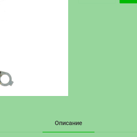
Описание