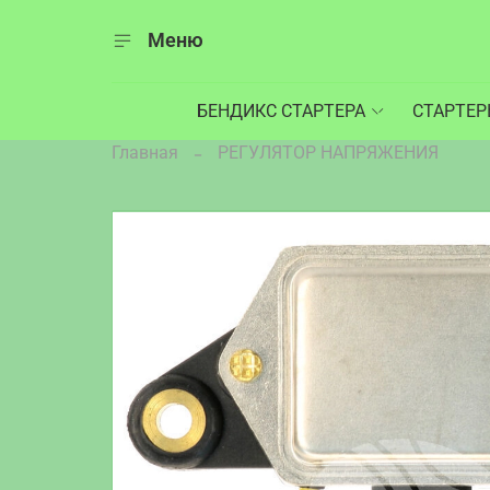
Меню
БЕНДИКС СТАРТЕРА
СТАРТЕ
Главная
РЕГУЛЯТОР НАПРЯЖЕНИЯ