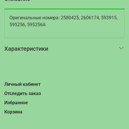
Оригинальные номера: 2580425, 2606174, 593915,
595256, 595256A
Характеристики
Личный кабинет
Отследить заказ
Избранное
Корзина