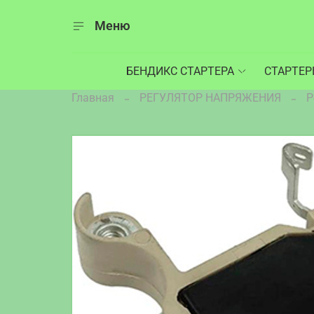
Меню
БЕНДИКС СТАРТЕРА
СТАРТЕ
Главная
РЕГУЛЯТОР НАПРЯЖЕНИЯ
Р