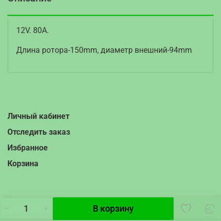
12V. 80A.
Длина ротора-150mm, диаметр внешний-94mm
Личный кабинет
Отследить заказ
Избранное
Корзина
В корзину