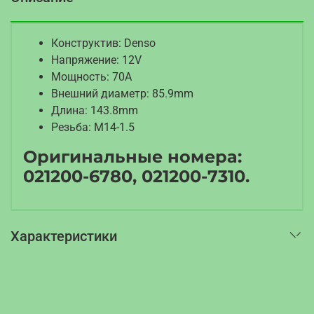
Конструктив: Denso
Напряжение: 12V
Мощность: 70A
Внешний диаметр: 85.9mm
Длина: 143.8mm
Резьба: M14-1.5
Оригинальные номера:
021200-6780, 021200-7310.
Характеристики