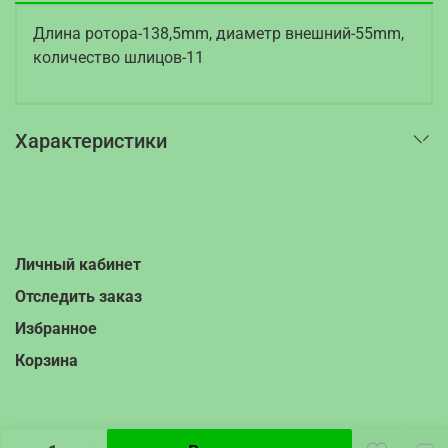
Длина ротора-138,5mm, диаметр внешний-55mm,
количество шлицов-11
Характеристики
Личный кабинет
Отследить заказ
Избранное
Корзина