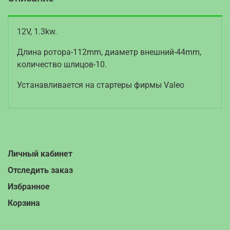
12V, 1.3kw.
Длина ротора-112mm, диаметр внешний-44mm,
количество шлицов-10.
Устанавливается на стартеры фирмы Valeo
Личный кабинет
Отследить заказ
Избранное
Корзина