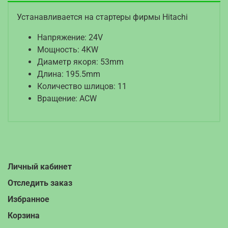
Устанавливается на стартеры фирмы Hitachi
Напряжение: 24V
Мощность: 4KW
Диаметр якоря: 53mm
Длина: 195.5mm
Количество шлицов: 11
Вращение: ACW
Личный кабинет
Отследить заказ
Избранное
Корзина