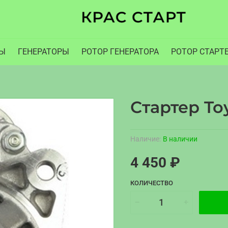
РЫ
ГЕНЕРАТОРЫ
РОТОР ГЕНЕРАТОРА
РОТОР СТАРТ
Стартер Toy
Наличие:
В наличии
4 450 ₽
КОЛИЧЕСТВО