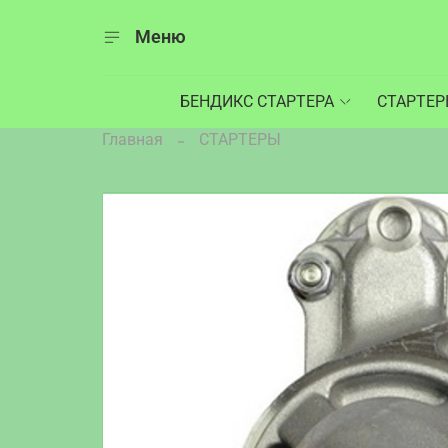
Меню
БЕНДИКС СТАРТЕРА
СТАРТЕ
Главная
СТАРТЕРЫ