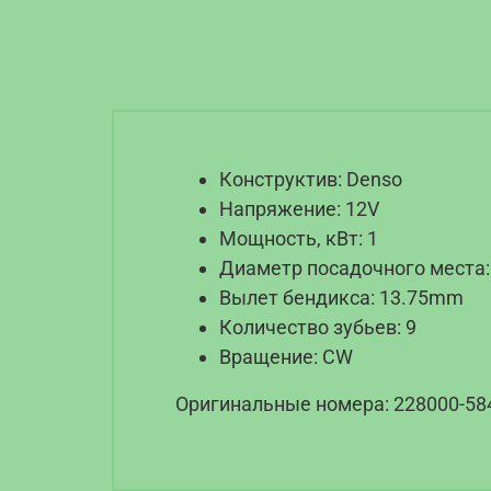
Конструктив: Denso
Напряжение: 12V
Мощность, кВт: 1
Диаметр посадочного места
Вылет бендикса: 13.75mm
Количество зубьев: 9
Вращение: CW
Оригинальные номера: 228000-5842