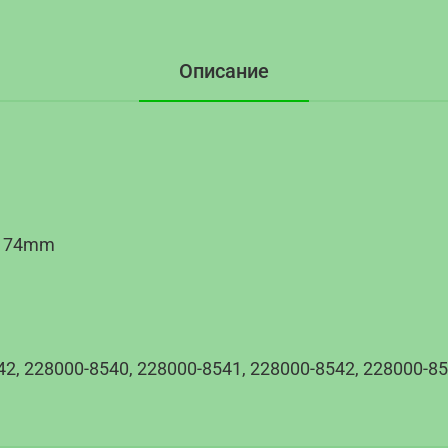
Описание
: 74mm
, 228000-8540, 228000-8541, 228000-8542, 228000-8