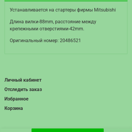
Устанавливается на стартеры фирмы Mitsubishi
Длина вилки-88mm, расстояние между
крепежными отверстиями-42mm.
Оригинальный номер: 20486521
Личный кабинет
Отследить заказ
Избранное
Корзина